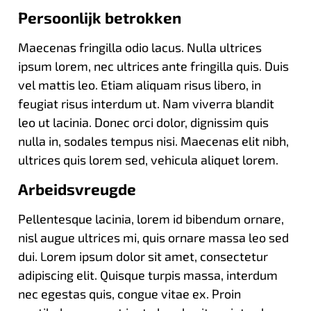
Persoonlijk betrokken
Maecenas fringilla odio lacus. Nulla ultrices
ipsum lorem, nec ultrices ante fringilla quis. Duis
vel mattis leo. Etiam aliquam risus libero, in
feugiat risus interdum ut. Nam viverra blandit
leo ut lacinia. Donec orci dolor, dignissim quis
nulla in, sodales tempus nisi. Maecenas elit nibh,
ultrices quis lorem sed, vehicula aliquet lorem.
Arbeidsvreugde
Pellentesque lacinia, lorem id bibendum ornare,
nisl augue ultrices mi, quis ornare massa leo sed
dui. Lorem ipsum dolor sit amet, consectetur
adipiscing elit. Quisque turpis massa, interdum
nec egestas quis, congue vitae ex. Proin