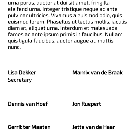
urna purus, auctor at dui sit amet, fringilla
eleifend urna. Integer tristique neque ac ante
pulvinar ultricies. Vivamus a euismod odio, quis
euismod lorem. Phasellus ut lectus mollis, iaculis
diam at, aliquet urna. Interdum et malesuada
fames ac ante ipsum primis in faucibus. Nullam
quis ligula faucibus, auctor augue at, mattis
nunc.
Lisa Dekker
Marnix van de Braak
Secretary
Dennis van Hoef
Jon Ruepert
Gerrit ter Maaten
Jette van de Haar