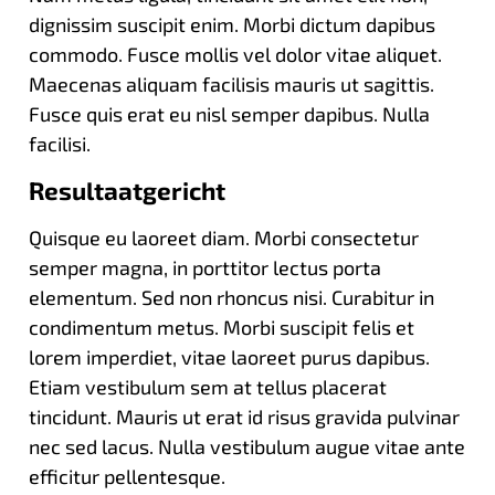
dignissim suscipit enim. Morbi dictum dapibus
commodo. Fusce mollis vel dolor vitae aliquet.
Maecenas aliquam facilisis mauris ut sagittis.
Fusce quis erat eu nisl semper dapibus. Nulla
facilisi.
Resultaatgericht
Quisque eu laoreet diam. Morbi consectetur
semper magna, in porttitor lectus porta
elementum. Sed non rhoncus nisi. Curabitur in
condimentum metus. Morbi suscipit felis et
lorem imperdiet, vitae laoreet purus dapibus.
Etiam vestibulum sem at tellus placerat
tincidunt. Mauris ut erat id risus gravida pulvinar
nec sed lacus. Nulla vestibulum augue vitae ante
efficitur pellentesque.