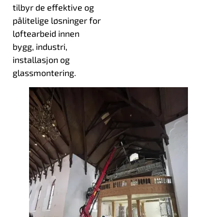
tilbyr de effektive og
pålitelige løsninger for
løftearbeid innen
bygg, industri,
installasjon og
glassmontering.